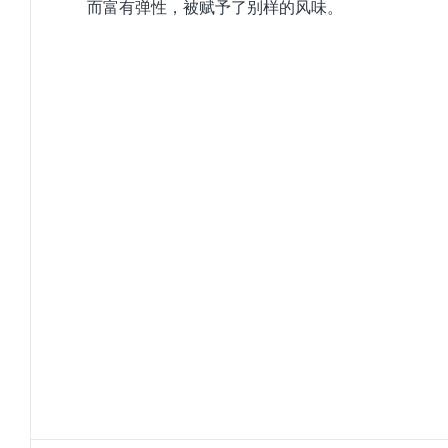
而富有弹性，被赋予了别样的风味。