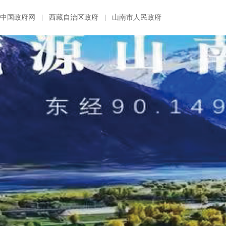
中国政府网
|
西藏自治区政府
|
山南市人民政府