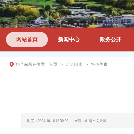
网站首页
新闻中心
政务公开
您当前所在位置：
首页
>
走进山南
>
特色美食
时间：2024-10-16 18:30:00
来源：山南市文旅局