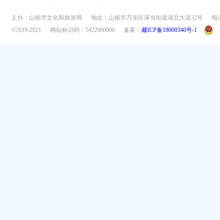
主办：山南市文化和旅游局
地址：山南市乃东区泽当街道湖北大道32号
电话
©2019-2021
网站标识码：5422000008
备案：
藏ICP备18000340号-1