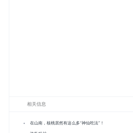
相关信息
在山南，核桃居然有这么多“神仙吃法”！