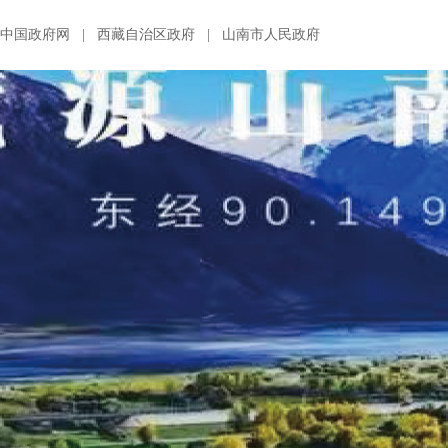
中国政府网
|
西藏自治区政府
|
山南市人民政府