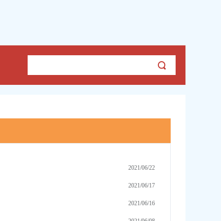
2021/06/22
2021/06/17
2021/06/16