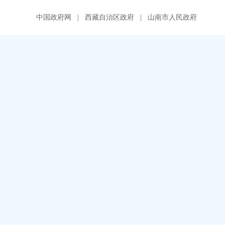
中国政府网
|
西藏自治区政府
|
山南市人民政府