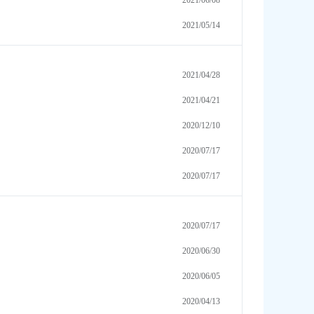
2021/06/08
2021/05/14
2021/04/28
2021/04/21
2020/12/10
2020/07/17
2020/07/17
2020/07/17
2020/06/30
2020/06/05
2020/04/13