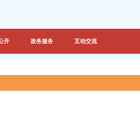
公开
政务服务
互动交流