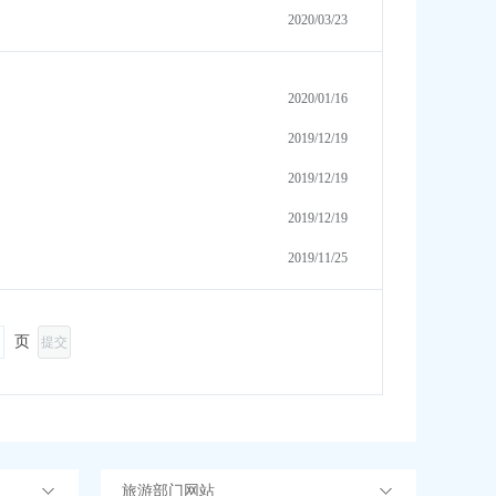
2020/03/23
2020/01/16
2019/12/19
2019/12/19
2019/12/19
2019/11/25
页
提交
旅游部门网站