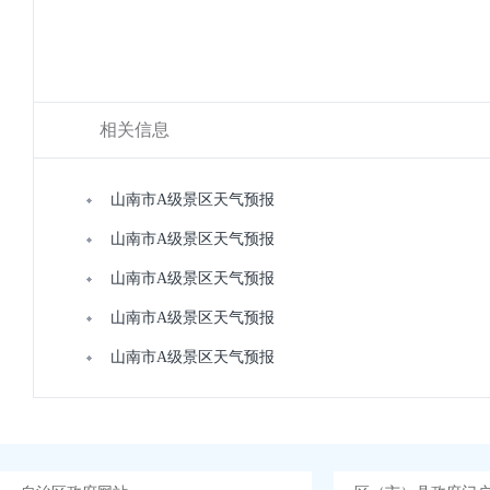
相关信息
山南市A级景区天气预报
山南市A级景区天气预报
山南市A级景区天气预报
山南市A级景区天气预报
山南市A级景区天气预报