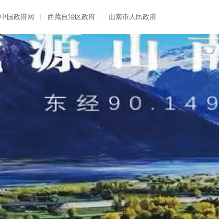
中国政府网
|
西藏自治区政府
|
山南市人民政府