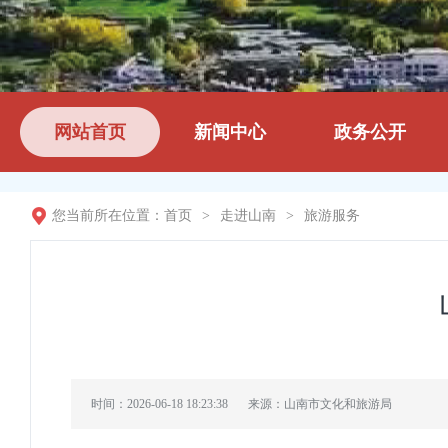
网站首页
新闻中心
政务公开
您当前所在位置：
首页
>
走进山南
>
旅游服务
时间：2026-06-18 18:23:38
来源：山南市文化和旅游局