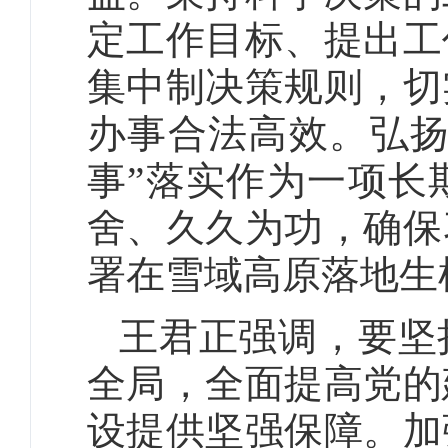
定工作目标、提出工
集中制决策规则，切
办事合法高效。弘扬
事”落实作为一项长
舍、久久为功，确保
署在雪域高原落地生
王君正强调，要坚
全局，全面提高党的
设提供坚强保障。加