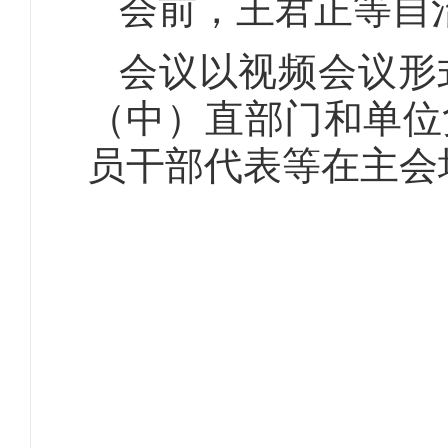
会前，王君正等自
会议以视频会议形
（中）直部门和单位
员干部代表等在主会