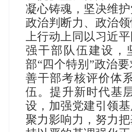
凝心铸魂，坚决维护
政治判断力、政治领
上行动上同以习近平
强干部队伍建设，
部“四个特别”政治
善干部考核评价体
伍。提升新时代基层
设，加强党建引领基
聚力影响力，努力把