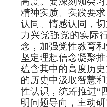
高度。要深刻领会习
精神实质、实践要求
认同、情感认同，切
力兴党强党的实际
念，加强党性教育和
坚定理想信念凝聚推
蕴含其中的高度历史
的历史中汲取智慧和
性认识，统筹推进“
明问题导向，主动研