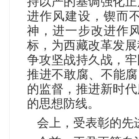
持以严的基调强化正
进作风建设，锲而
神，进一步改进作
标，为西藏改革发展
争攻坚战持久战，牢
推进不敢腐、不能腐
的监督，推进新时代
的思想防线。
会上，受表彰的先