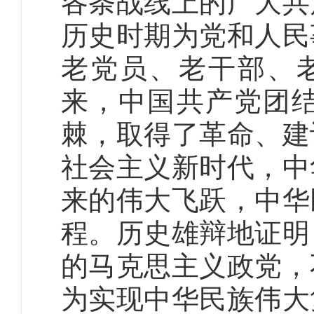
各条战线上的广大共
历史时期为党和人民
老党员、老干部、老
来，中国共产党团
棘，取得了革命、建
社会主义新时代，中
来的伟大飞跃，中华
程。历史雄辩地证明
的马克思主义政党，
为实现中华民族伟大