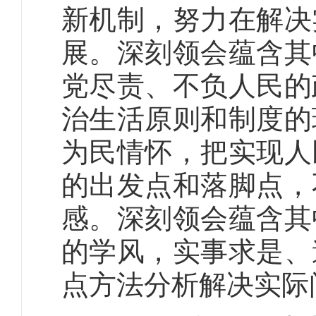
新机制，努力在解决
展。深刻领会蕴含其
党尽责、不负人民的
治生活原则和制度的
为民情怀，把实现人
的出发点和落脚点，
感。深刻领会蕴含其
的学风，实事求是、
点方法分析解决实际