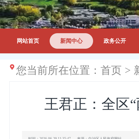
网站首页
新闻中心
政务公开
您当前所在位置：
首页
>
王君正：全区“
时间：2026-06-29 11:35:47
来源：自治区人民政府网站