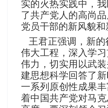
实的火热实践中，我
了共产党人的高尚品
党员干部的新风貌和
王君正强调，新的
伟大工程，深入学习
伟力，切实用以武装
建思想科学回答了新
一系列原创性成果丰
着中国共产党对马克