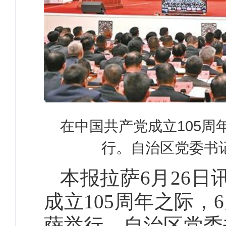
在中国共产党成立105周
行。自治区党委书
本报拉萨6月26日
成立105周年之际，
萨举行。自治区党委