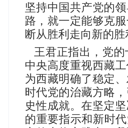
坚持中国共产党的领
路，就一定能够克服
断从胜利走向新的胜
王君正指出，党的
中央高度重视西藏工
为西藏明确了稳定、
时代党的治藏方略，
史性成就。在坚定坚
的重要指示和新时代