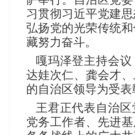
习贯彻习近平党建思
弘扬党的光荣传统和
藏努力奋斗。
嘎玛泽登主持会议
达娃次仁、龚会才、
的自治区领导为受表
王君正代表自治区
党务工作者、先进基