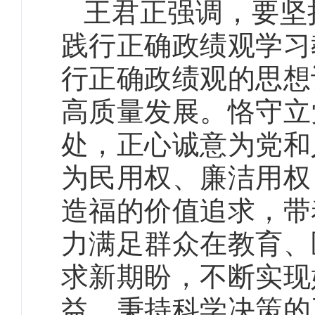
王君正强调，要坚
践行正确政绩观学习
行正确政绩观的思想
高质量发展。恪守立
处，正心诚意为党和
为民用权、廉洁用权
造福的价值追求，带
力满足群众在教育、
求新期盼，不断实现
益。秉持科学决策的