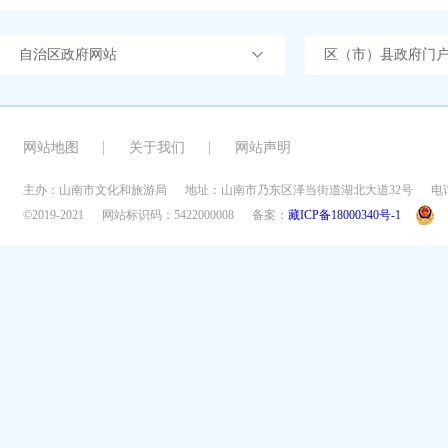
自治区政府网站
区（市）县政府门
网站地图
关于我们
网站声明
主办：山南市文化和旅游局
地址：山南市乃东区泽当街道湖北大道32号
电话
©2019-2021
网站标识码：5422000008
备案：
藏ICP备18000340号-1