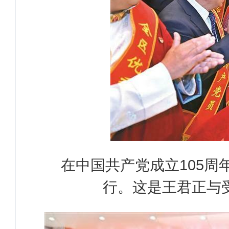
在中国共产党成立105周
行。这是王君正与