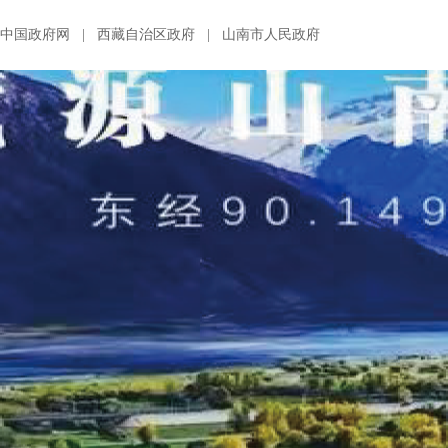
中国政府网
|
西藏自治区政府
|
山南市人民政府