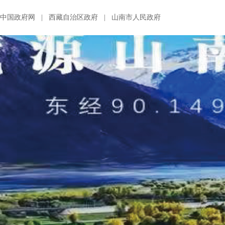
中国政府网
|
西藏自治区政府
|
山南市人民政府