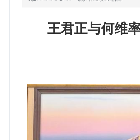
王君正与何维