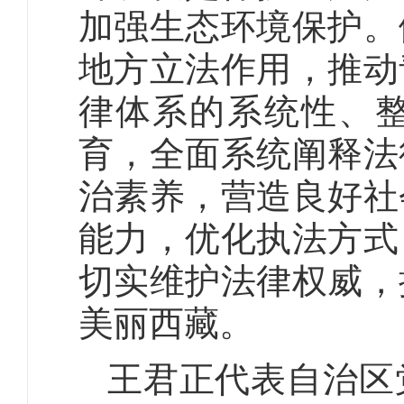
加强生态环境保护。
地方立法作用，推动
律体系的系统性、
育，全面系统阐释法
治素养，营造良好社
能力，优化执法方式
切实维护法律权威，
美丽西藏。
王君正代表自治区