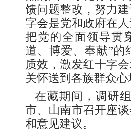
馈问题整改，努力建
字会是党和政府在人
把党的全面领导贯
道、博爱、奉献”的
质效，激发红十字会
关怀送到各族群众心
在藏期间，调研
市、山南市召开座谈
和意见建议。