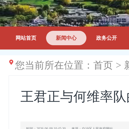
网站首页
新闻中心
政务公开
您当前所在位置：
首页
>
王君正与何维率队
时间：2026-06-09 10:45:30
来源：自治区人民政府网站