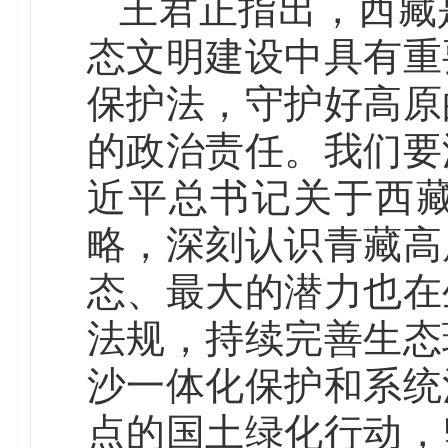
王君正指出，西藏
态文明建设中具有重
保护法，守护好高原
的政治责任。我们要
近平总书记关于西
略，深刻认识青藏高
态、最大的潜力也在
法规，持续完善生态
沙一体化保护和系统
点的国土绿化行动，