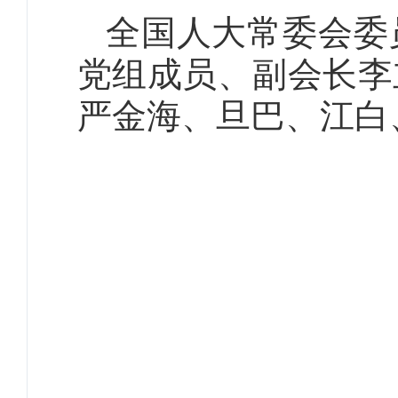
全国人大常委会委
党组成员、副会长李
严金海、旦巴、江白