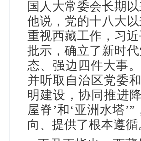
国人大常委会长期以
他说，党的十八大以
重视西藏工作，习近
批示，确立了新时代
态、强边四件大事。
并听取自治区党委和
明建设，协同推进降
屋脊’和‘亚洲水塔
向、提供了根本遵循