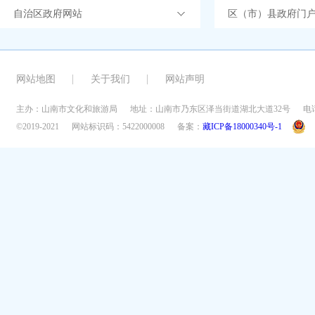
自治区政府网站
区（市）县政府门
网站地图
关于我们
网站声明
主办：山南市文化和旅游局
地址：山南市乃东区泽当街道湖北大道32号
电话
©2019-2021
网站标识码：5422000008
备案：
藏ICP备18000340号-1