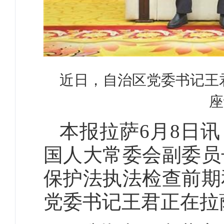
近日，自治区党委书记王
座
本报拉萨6月8日讯
国人大常委会副委员
保护法执法检查前期
党委书记王君正在拉