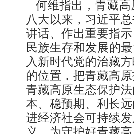
何维指出，青藏高
八大以来，习近平总
讲话、作出重要指示
民族生存和发展的最
入新时代党的治藏方
的位置，把青藏高原
青藏高原生态保护法
本、稳预期、利长远
进经济社会可持续发
义，为守护好青藏高