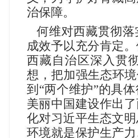
治保障。
何维对西藏贯彻落
成效予以充分肯定。
西藏自治区深入贯
想，把加强生态环境
到“两个维护”的具
美丽中国建设作出了
化对习近平生态文明
环境就是保护生产力