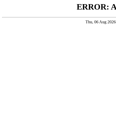
ERROR: 
Thu, 06 Aug 202