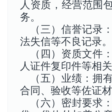
人资质，经营范围
务。
（三）信誉记录
法失信等不良记录
（四）资质文件
人证件复印件等相
（五）业绩：拥
合同、验收等佐证
（六）密封要求