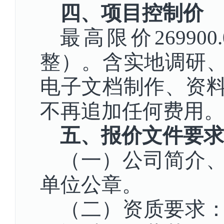
四、项目控制价
最高限价2699
整）。含实地调研
电子文档制作、资
不再追加任何费用
五、报价文件要求
（一）公司简介
单位公章。
（二）资质要求