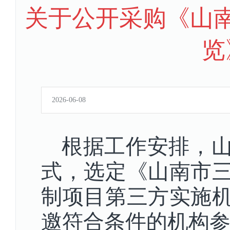
关于公开采购《山
览
2026-06-08
根据工作安排，
式，选定《山南市
制项目第三方实施
邀符合条件的机构