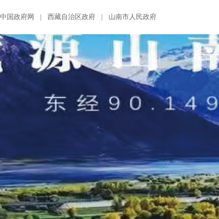
中国政府网
|
西藏自治区政府
|
山南市人民政府