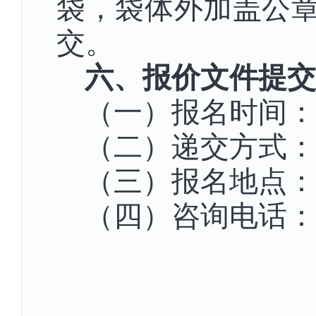
袋，袋体外加盖公
交。
六、报价文件提交
（一）报名时间：20
（二）递交方式：
（三）报名地点：
（四）咨询电话：089