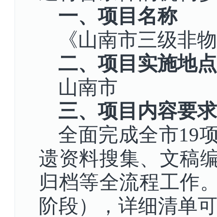
一、项目名称
《山南市三级非物
二、项目实施地点
山南市
三、项目内容要求
全面完成全市19
遗资料搜集、文稿
归档等全流程工作。
阶段），详细清单