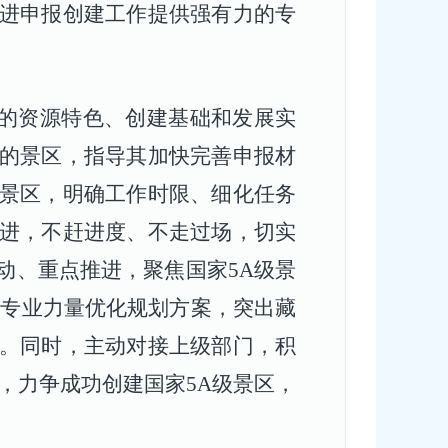
进申报创建工作提供强有力的专
区的资源特色、创建基础和发展实
的景区，指导其加快完善申报材
景区，明确工作时限、细化任务
进，不赶进度、不走过场，切实
动、重点推进，聚焦国家
5A
级景
织专业力量优化规划方案，突出藏
。同时，主动对接上级部门，积
，力争成功创建国家
5A
级景区，