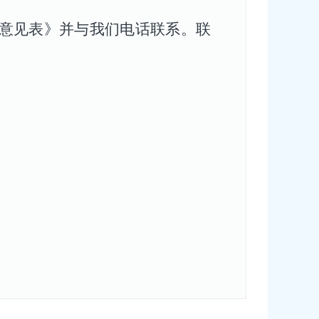
意见表》并与我们电话联系。联