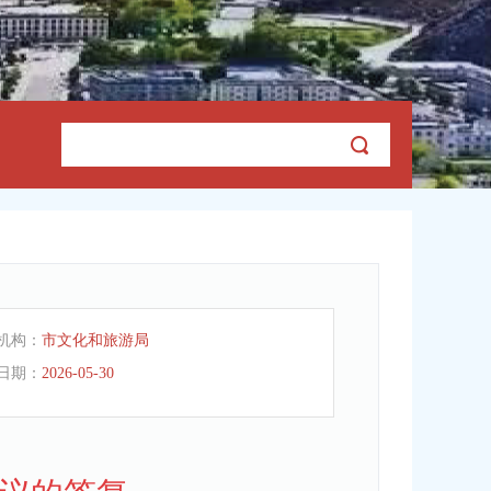
机构：
市文化和旅游局
日期：
2026-05-30