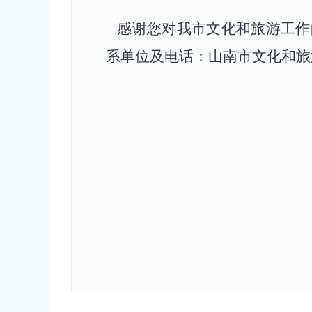
感谢您对我市
文化和旅游工作
系单位及电话：山南市文化
和旅