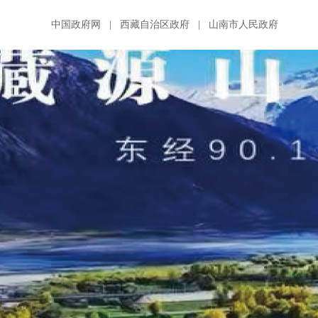
中国政府网
|
西藏自治区政府
|
山南市人民政府