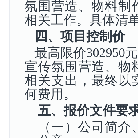
氛围营造、物料制
相关工作。具体清
四、项目控制价
最高限价
302950元
宣传氛围营造、物
相关支出，最终以
何费用。
五、报价文件要
（一）
公司简介