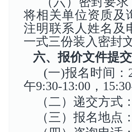
（六）密封要求：
将相关单位资质及
注明联系人姓名及
一式三份装入密封
六、报价文件提交
(一)
报名时间：
午9:30-13:00，15:
（二）递交方式
（三）报名地点