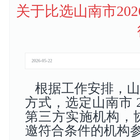
关于比选山南市20
2026-05-22
根据工作安排，山
方式，选定山南市
第三方实施机构，
邀符合条件的机构