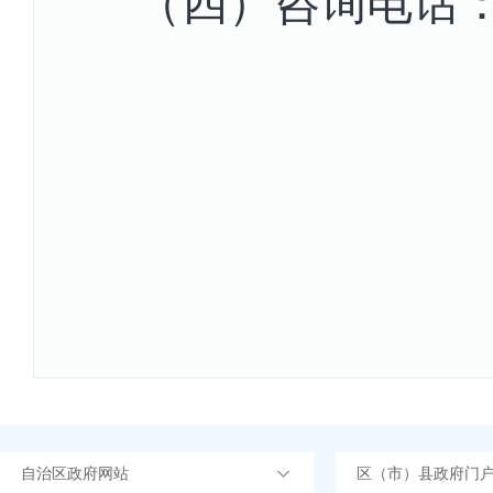
（四）咨询电话
自治区政府网站
区（市）县政府门