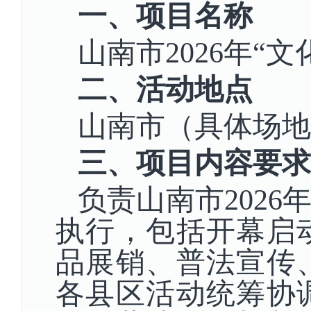
一、项目名称
山南市
2026年
二、活动地点
山南市（具体场地
三、项目内容要求
负责山南市
202
执行，包括开幕启
品展销、普法宣传
各县区活动统筹协