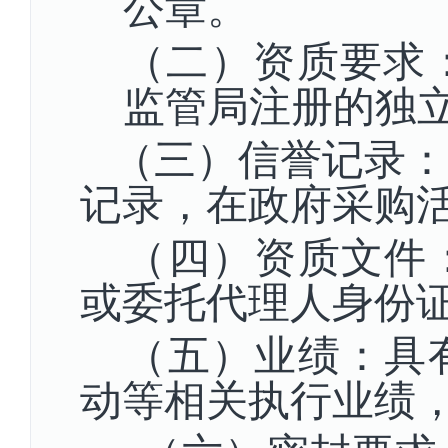
公章。
（二）
资质要求
监管局注册的独
（三）信誉记录：
记录，在政府采购
（四）资质文件
或委托代理人身份
（五）业绩：具
动等相关执行业绩