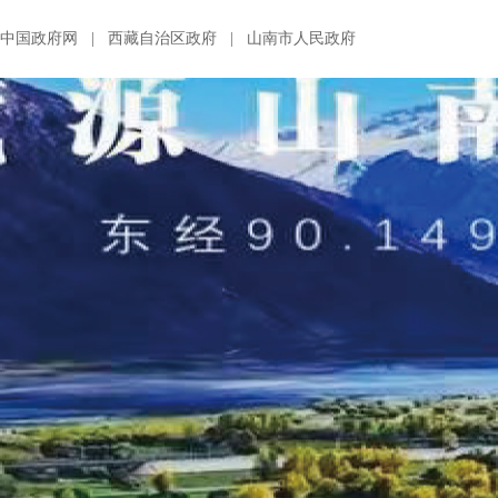
中国政府网
|
西藏自治区政府
|
山南市人民政府