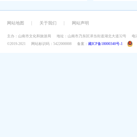
网站地图
关于我们
网站声明
主办：山南市文化和旅游局
地址：山南市乃东区泽当街道湖北大道32号
电话
©2019-2021
网站标识码：5422000008
备案：
藏ICP备18000340号-1