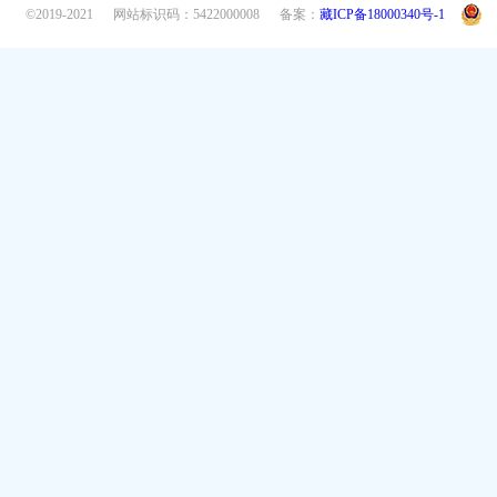
©2019-2021
网站标识码：5422000008
备案：
藏ICP备18000340号-1