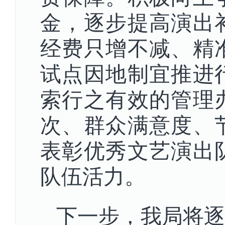
金，逐步提高演出
经费只增不减、精
试点因地制宜推进
索行之有效的管理
次、群众满意度、
表彰优秀文艺演出
队伍活力。
下一步，我
局将逐