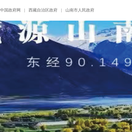
中国政府网
|
西藏自治区政府
|
山南市人民政府