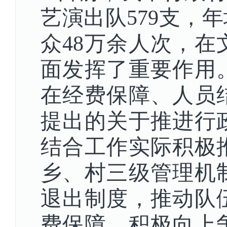
艺演出队
5
79
支，年
众
48万余人次，
面发挥了重要作用
在经费保障、人员
提出的关于推进行
结合工作实际积极
乡、村三级管理机
退出制度，推动队
费保障。积极向上