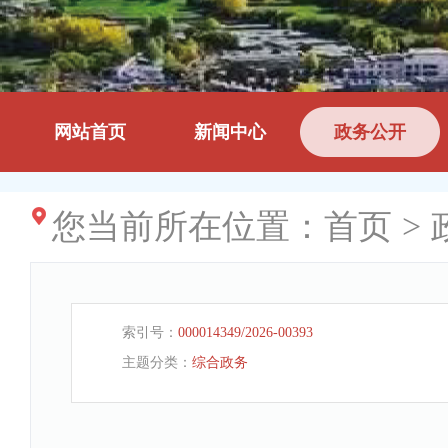
网站首页
新闻中心
政务公开
您当前所在位置：
首页
>
索引号：
000014349/2026-00393
主题分类：
综合政务