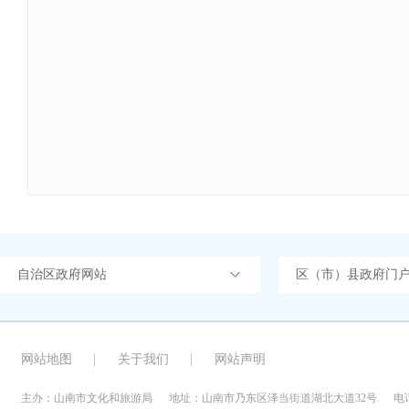
自治区政府网站
区（市）县政府门
网站地图
关于我们
网站声明
主办：山南市文化和旅游局
地址：山南市乃东区泽当街道湖北大道32号
电话