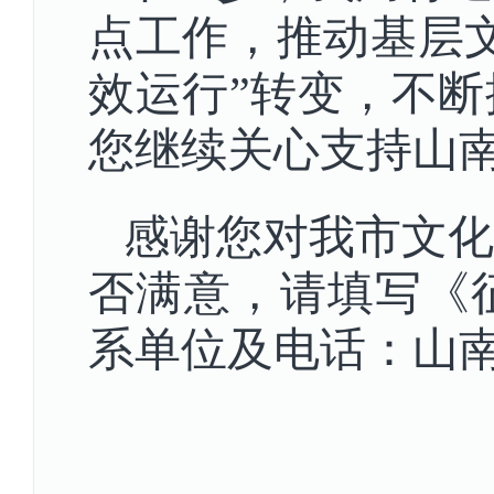
点工作
，推动基层
效运行”转变，不
您继续关心支持山
感谢您对我市
文化
否满意，请填写《
系单位及电话：山