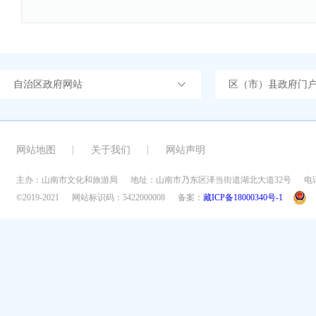
自治区政府网站
区（市）县政府门
网站地图
关于我们
网站声明
主办：山南市文化和旅游局
地址：山南市乃东区泽当街道湖北大道32号
电话
©2019-2021
网站标识码：5422000008
备案：
藏ICP备18000340号-1