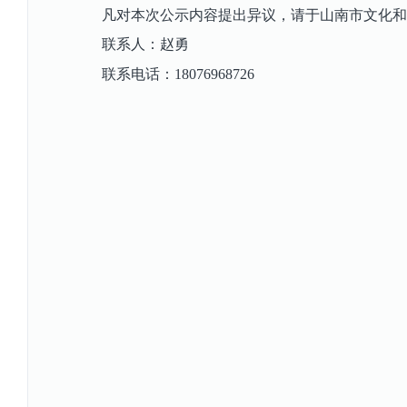
凡对本次公示内容提出异议，请于山南市文化和
联系人：赵勇
联系电话：
18076968726