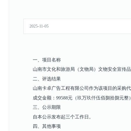
2025-11-05
一、
项目名称
山南市文化和旅游局（文物局）文物安全宣传品
二、
评选结果
山南卡卓广告工程有限公司作为该项目的采购代
成交金额：
99588元（玖万玖仟伍佰捌拾捌元整
三、
公示期限
自本公示发布起三个工作日。
四、
其他事项