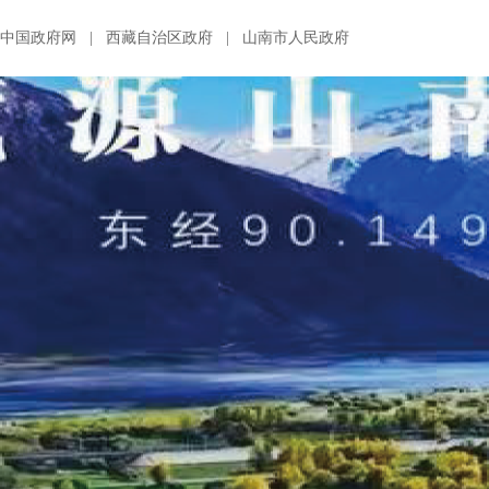
中国政府网
|
西藏自治区政府
|
山南市人民政府