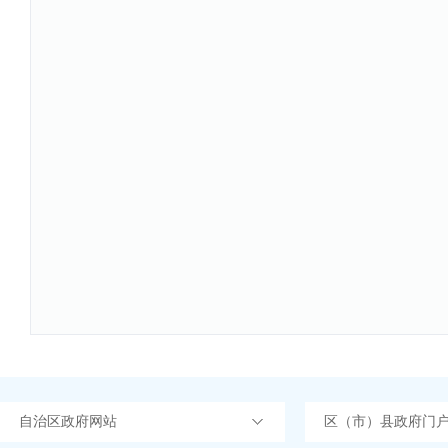
自治区政府网站
区（市）县政府门