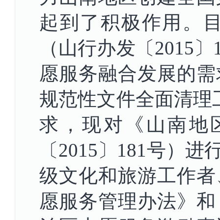
起到了积极作用。
（山行办发〔2015
愿服务融合发展的需
规范性文件全面清理工
求，现对《山南地
〔2015〕181号
级文化和旅游工作者
愿服务管理办法》和