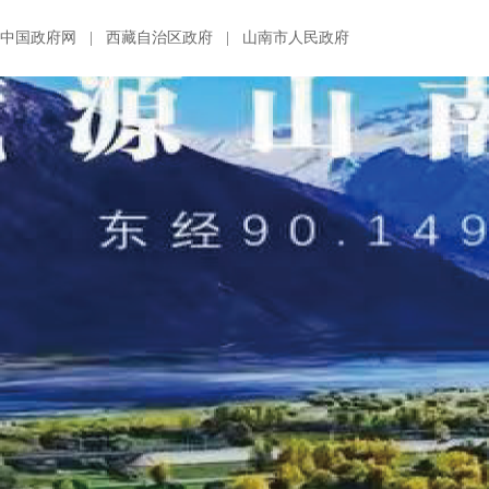
中国政府网
|
西藏自治区政府
|
山南市人民政府