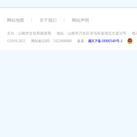
网站地图
关于我们
网站声明
主办：山南市文化和旅游局
地址：山南市乃东区泽当街道湖北大道32号
电话
©2019-2021
网站标识码：5422000008
备案：
藏ICP备18000340号-1