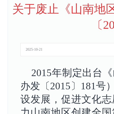
关于废止《山南地
〔2
2025-10-21
2015年制定出
办发〔2015〕18
设发展，促进文化志
力山南地区创建全国