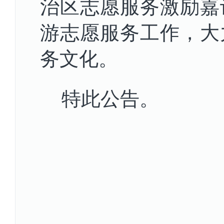
治区志愿服务激励嘉
游志愿服务工作，大
务文化。
特此公告。