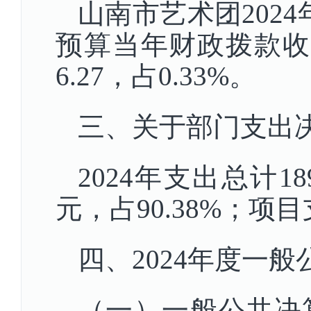
山南市艺术团2024
预算当年财政拨款收入1
6.27，占0.33%。
三、关于部门支出
2024年支出总计18
元，占90.38%；项目
四、2024年度一
（一）一般公共决