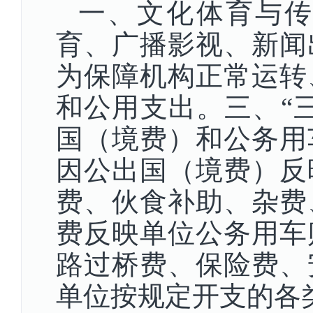
一、文化体育与传
育、广播影视、新闻
为保障机构正常运转
和公用支出。三、“
国（境费）和公务用
因公出国（境费）反
费、伙食补助、杂费
费反映单位公务用车
路过桥费、保险费、
单位按规定开支的各