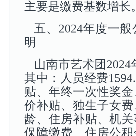
主要是缴费基数增长
五、2024年度一
明
山南市艺术团2024
其中：人员经费159
贴、年终一次性奖金
价补贴、独生子女费
龄、住房补贴、机关
保障缴费、住房公积