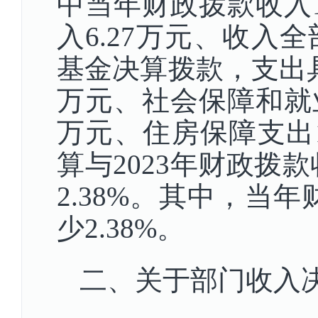
中当年财政拨款收入1
入6.27万元、收
基金决算拨款，支出具
万元、社会保障和就业支
万元、住房保障支出1
算与2023年财政拨
2.38%。其中，当
少2.38%。
二、关于部门收入