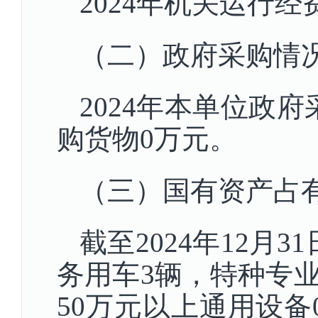
2024年机关运行
（二）政府采购情
2024年本单位政
购货物0万元。
（三）国有资产占
截至2024年12月
务用车3辆，特种专
50万元以上通用设备