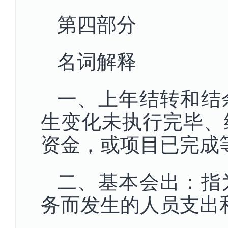
第四部分
名词解释
一、上年结转和结
生变化未执行完毕、
资金，或项目已完成
二、基本会出：指
务而发生的人员支出