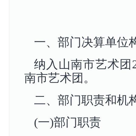
一、部门决算单位
纳入山南市艺术团2
南市艺术团。
二、部门职责和机
(一)部门职责