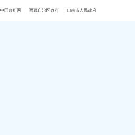
中国政府网
|
西藏自治区政府
|
山南市人民政府