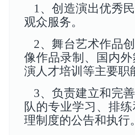
1、创造演出优秀
观众服务。
2、舞台艺术作品
像作品录制、国内外
演人才培训等主要职
3、负责建立和完
队的专业学习、排练
理制度的公告和执行