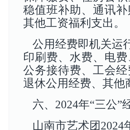
稳值班补助、通讯补
其他工资福利支出。
公用经费即机关运行
印刷费、水费、电费
公务接待费、工会经
退休公用经费、其他
六、2024年“三公
山南市艺术团2024