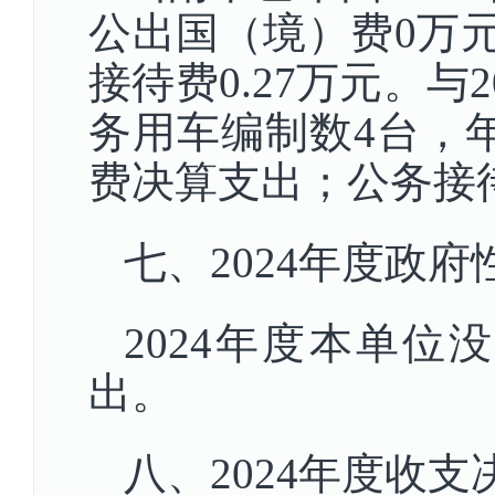
公出国（境）费0万元
接待费0.27万元。与2
务用车编制数4台，
费决算支出；公务接待
七、2024年度政
2024年度本单
出。
八、2024年度收