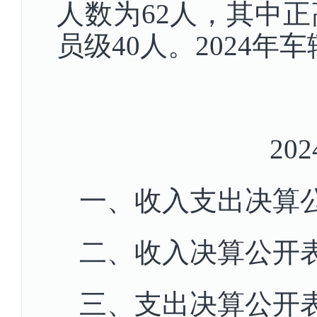
人数为62人，其中正
员级40人。2024年
2
一、收入支出决算
二、收入决算公开
三、支出决算公开