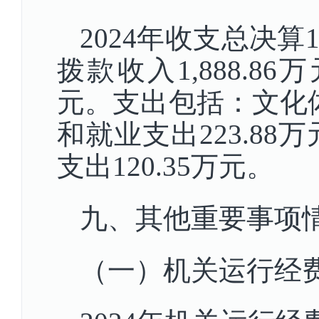
2024年收支总决算
拨款收入1,888.8
元。支出包括：文化体
和就业支出223.88
支出120.35万元。
九、其他重要事项
（一）机关运行经