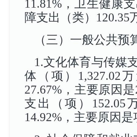
11.81%，卫生健康支
障支出（类）120.35
（三）一般公共预
1.文化体育与传媒
体（项）1,327.02
27.67%，主要原
支出（项）152.05
14.92%，主要原因