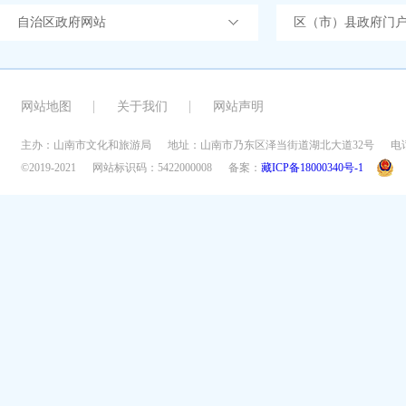
自治区政府网站
区（市）县政府门
网站地图
关于我们
网站声明
主办：山南市文化和旅游局
地址：山南市乃东区泽当街道湖北大道32号
电话
©2019-2021
网站标识码：5422000008
备案：
藏ICP备18000340号-1