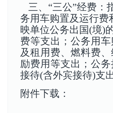
三、“三公”经费：
务用车购置及运行费
映单位公务出国(境
费等支出；公务用车
及租用费、燃料费、
励费用等支出；公务
接待(含外宾接待)支
附件下载：