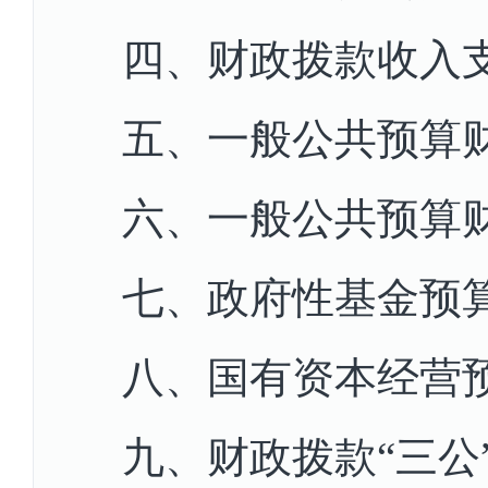
四、财政拨款收入
五、一般公共预算
六、一般公共预算
七、政府性基金预
八、国有资本经营
九、财政拨款“三公