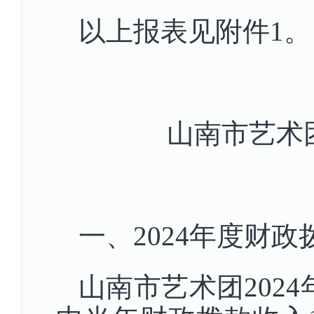
以上报表见附件
山南市艺术团
一、2024年度财
山南市艺术团2024