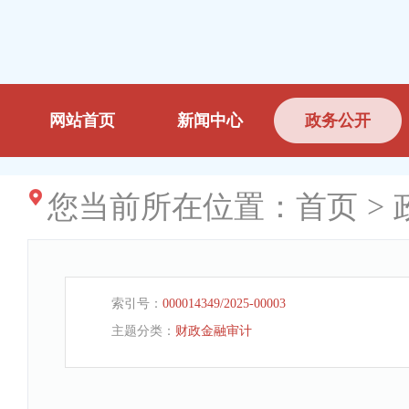
网站首页
新闻中心
政务公开
您当前所在位置：
首页
>
索引号：
000014349/2025-00003
主题分类：
财政金融审计