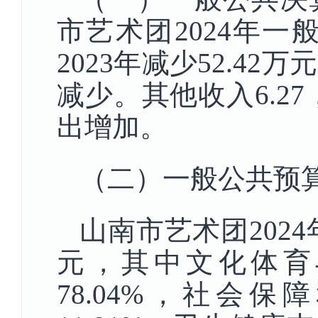
市艺术团2024年一
2023年减少52.42
减少。其他收入6.27
出增加。
（二）一般公共预
山南市艺术团2024
元，其中文化体育与
78.04%，社会保