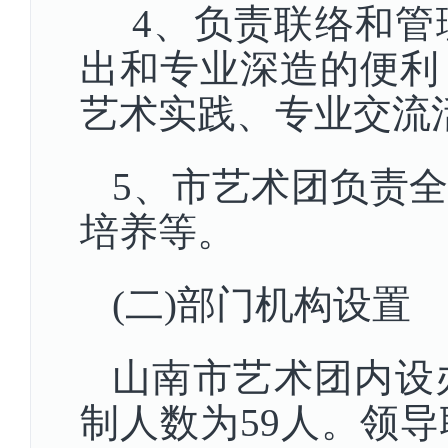
4、负责联络和管
出和专业深造的便利
艺术实践、专业交流
5、市艺术团负责
培养等。
(二)部门机构设置
山南市艺术团内设
制人数为59人。领