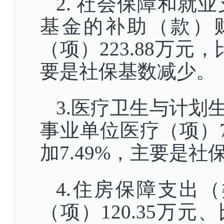
2. 社会保障和就
基金的补助（款）
（项）223.88万元，
要是社保基数减少。
3.医疗卫生与计划
事业单位医疗（项）71
加7.49%，主要是
4.住房保障支出
（项）120.35万元、