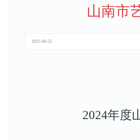
山南市艺
2025-09-25
2024年