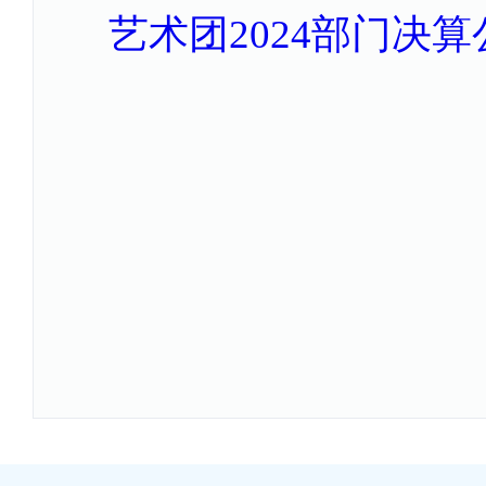
艺术团2024部门决算公开