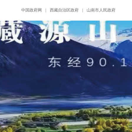
中国政府网
|
西藏自治区政府
|
山南市人民政府