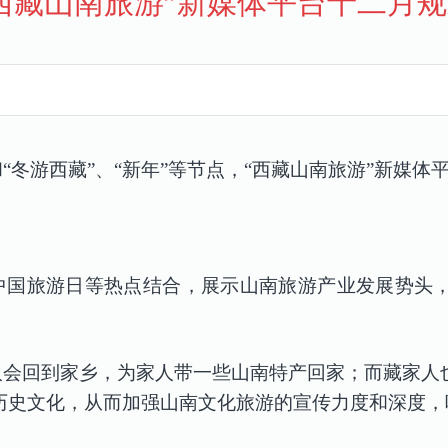
西藏山南旅游”新媒体平台十二月
“冬游西藏”、“新年”等节点，“西藏山南旅游”新媒体
中国旅游日等热点结合，展示
山南旅游
产业发展势头
人会回到家乡，为家人带一些山南特产回家；而藏家人
历史文化，从而加强山南文化旅游的宣传力度和深度，