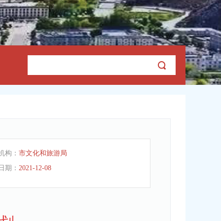
机构：
市文化和旅游局
日期：
2021-12-08