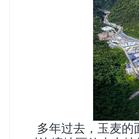
多年过去，玉麦的