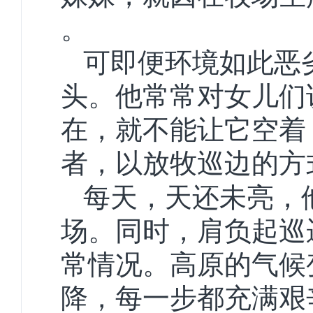
。
可即便环境如此恶
头。他常常对女儿们
在，就不能让它空着
者，以放牧巡边的方
每天，天还未亮，
场。同时，肩负起巡
常情况。高原的气候
降，每一步都充满艰