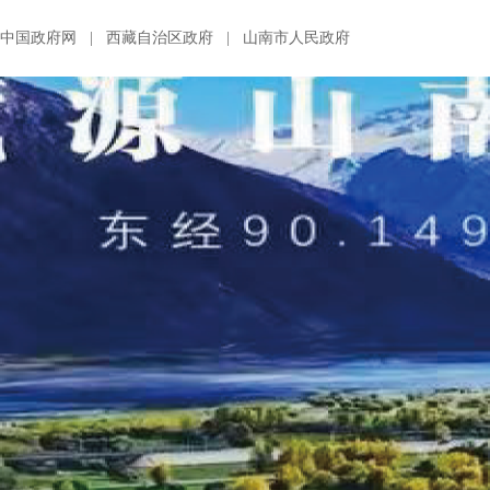
中国政府网
|
西藏自治区政府
|
山南市人民政府