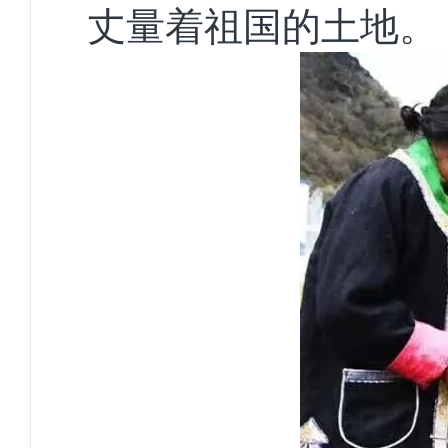
丈量着祖国的土地。