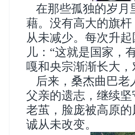
在那些孤独的岁月
藉。没有高大的旗杆
从未减少。每次升起
儿：“这就是国家，
嘎和央宗渐渐长大，
后来，桑杰曲巴老
父亲的遗志，继续坚
老茧，脸庞被高原的
诚从未改变。