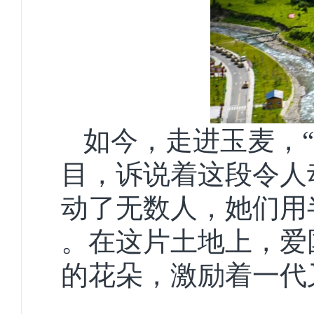
如今，走进玉麦，
目，诉说着这段令人
动了无数人，她们用
。在这片土地上，爱
的花朵，激励着一代