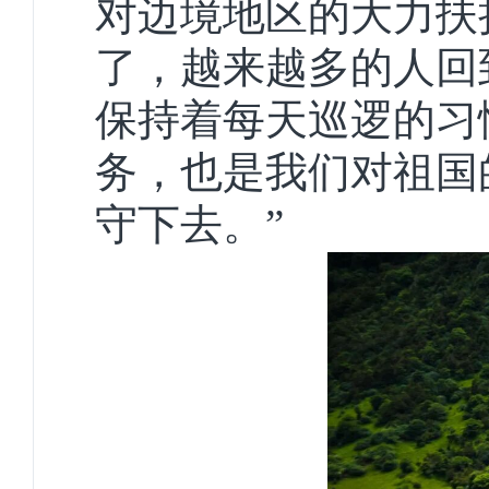
对边境地区的大力扶
了，越来越多的人回
保持着每天巡逻的习
务，也是我们对祖国
守下去。”