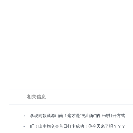
相关信息
李现同款藏源山南！这才是“见山海”的正确打开方式
叮！山南物交会首日打卡成功！你今天来了吗？？？