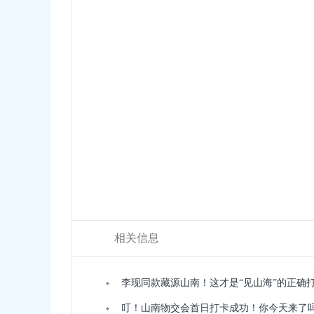
相关信息
李现同款藏源山南！这才是“见山海”的正确
叮！山南物交会首日打卡成功！你今天来了