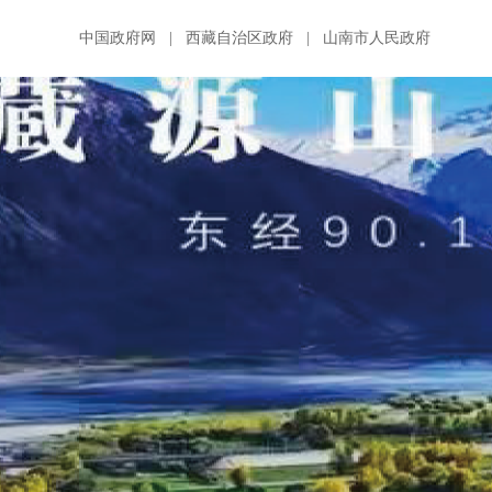
中国政府网
|
西藏自治区政府
|
山南市人民政府