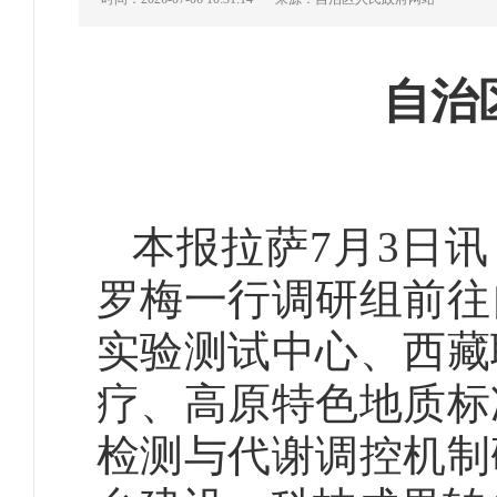
自治
本报拉萨7月3日
罗梅一行调研组前往
实验测试中心、西藏
疗、高原特色地质标
检测与代谢调控机制