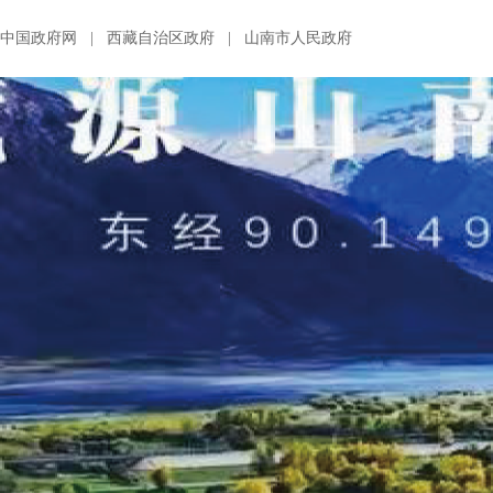
中国政府网
|
西藏自治区政府
|
山南市人民政府