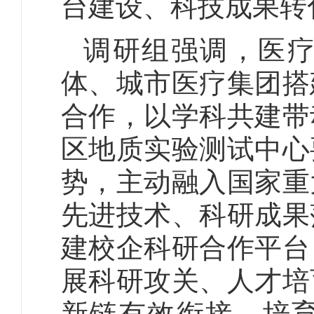
台建设、科技成果转
调研组强调，医
体、城市医疗集团搭
合作，以学科共建带
区地质实验测试中心
势，主动融入国家重
先进技术、科研成果
建校企科研合作平台
展科研攻关、人才培
新链有效衔接，培