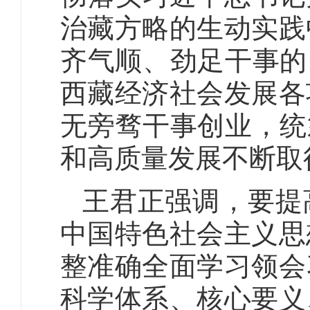
治藏方略的生动实践
齐气顺、劲足干事的
西藏经济社会发展各
无旁骛干事创业，统
和高质量发展不断取
王君正强调，要提
中国特色社会主义思
整准确全面学习领会
科学体系、核心要义