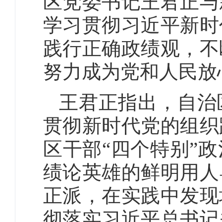
区党委书记王君正与
学习贯彻习近平新时
践行正确政绩观，不
努力成为党和人民放
王君正指出，自治
贯彻新时代党的组织
区干部“四个特别”
绩论英雄的鲜明用人
正派，在实践中发现
彻落实习近平总书记