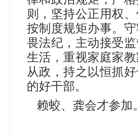
则，坚持公正用权、
按制度规矩办事。守
畏法纪，主动接受监
生活，重视家庭家教
从政，持之以恒抓好
的好干部。
赖蛟、龚会才参加