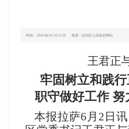
时间：2026-06-03 10:11:18
来源：自治区人民政府网站
王君正
牢固树立和践行
职守做好工作 
本报拉萨6月2日讯