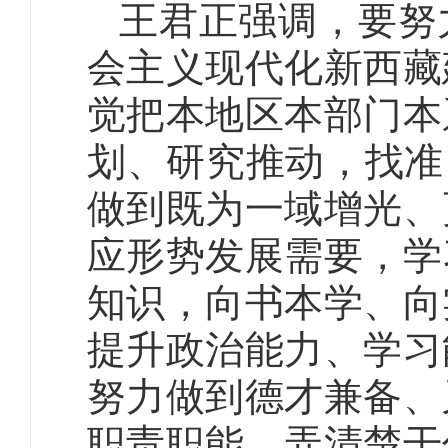
王君正强调，要努
会主义现代化新西藏
觉把本地区本部门本
划、研究推动，找准
做到既为一域增光、
应形势发展需要，学
知识，向书本学、向
提升政治能力、学习
努力做到德才兼备、
职责职能、弄清楚干