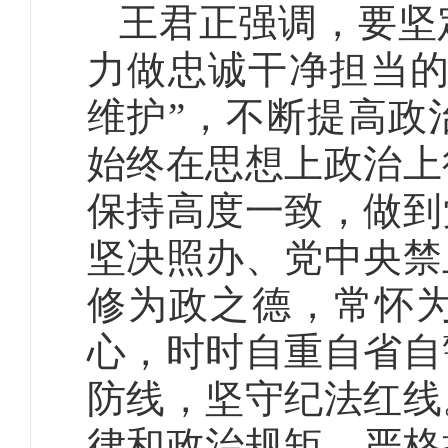
王君正强调，要坚
力做忠诚干净担当
维护”，不断提高政
始终在思想上政治上
保持高度一致，做到
坚决照办、党中央禁
修为政之德，常怀
心，时时自重自省自
防线，坚守纪法红线
律和政治规矩，严格