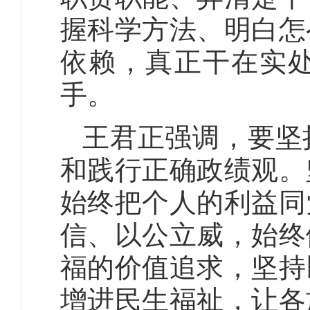
握科学方法、明白怎
依赖，真正干在实
手。
王君正强调，要坚
和践行正确政绩观。
始终把个人的利益同
信、以公立威，始终
福的价值追求，坚持
增进民生福祉，让各