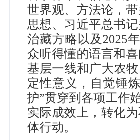
世界观、方法论，带
思想、习近平总书记
治藏方略以及202
众听得懂的语言和喜
基层一线和广大农牧
定性意义，自觉锤炼
护”贯穿到各项工作
实际成效上，转化为
体行动。