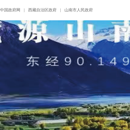
中国政府网
|
西藏自治区政府
|
山南市人民政府