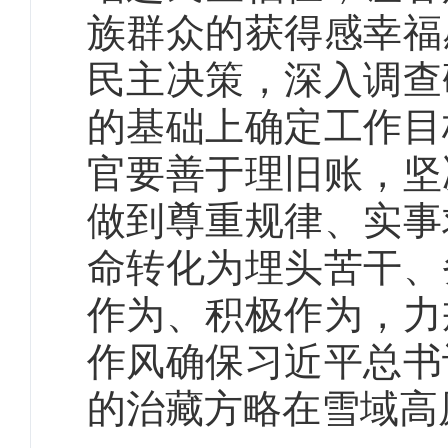
族群众的获得感幸福
民主决策，深入调查
的基础上确定工作目
官要善于理旧账，坚
做到尊重规律、实事
命转化为埋头苦干、
作为、积极作为，力
作风确保习近平总书
的治藏方略在雪域高