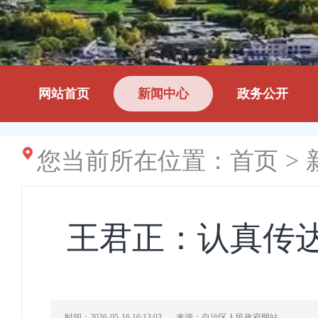
网站首页
新闻中心
政务公开
您当前所在位置：
首页
>
王君正：认真传
时间：2026-05-16 16:13:03
来源：自治区人民政府网站