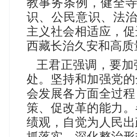
教事务条例，健全寺
识、公民意识、法治
主义社会相适应，促
西藏长治久安和高质
王君正强调，要加
处。坚持和加强党的
会发展各方面全过程
策、促改革的能力。
绩观，自觉为人民出
抓落实，深化整治形