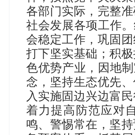
各部门实际，完整准
社会发展各项工作。
会稳定工作，巩固团
打下坚实基础；积极
色优势产业，因地制
念，坚持生态优先、
入实施固边兴边富民
着力提高防范应对
鸣、警惕常在，坚持