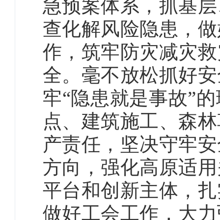
急预案体系，抓基层
查化解风险隐患，做
作，筑牢防灾减灾救
全。毫不放松抓好安
牢“隐患就是事故”
点、建筑施工、森林
产责任，坚决守牢安
方向，强化高原适用
平台和创新主体，扎
做好工会工作，大力