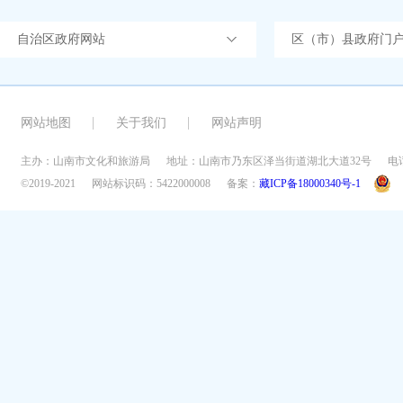
自治区政府网站
区（市）县政府门
网站地图
关于我们
网站声明
主办：山南市文化和旅游局
地址：山南市乃东区泽当街道湖北大道32号
电话
©2019-2021
网站标识码：5422000008
备案：
藏ICP备18000340号-1