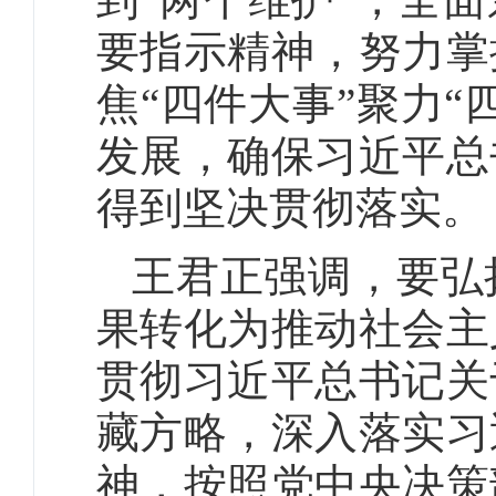
要指示精神，努力掌
焦“四件大事”聚力
发展，确保习近平总
得到坚决贯彻落实。
王君正强调，要弘
果转化为推动社会主
贯彻习近平总书记关
藏方略，深入落实习
神，按照党中央决策