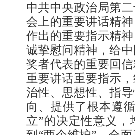
中共中央政治局第二
会上的重要讲话精神
作出的重要指示精神
诚挚慰问精神，给中
奖者代表的重要回信
重要讲话重要指示，
治性、思想性、指导
向、提供了根本遵循
立”的决定性意义，
到“两个维护”，全