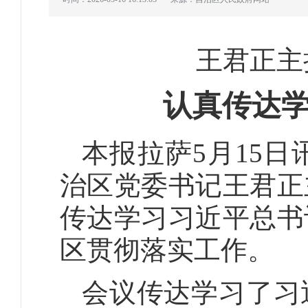
王君正主
认真传达
本报拉萨5月15日
治区党委书记王君正
传达学习习近平总书
区贯彻落实工作。
会议传达学习了习