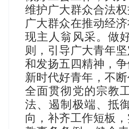
维护广大群众合法权
广大群众在推动经济
现主人翁风采。做
则，引导广大青年坚
和发扬五四精神，争
新时代好青年，不断
全面贯彻党的宗教
法、遏制极端、抵
向，补齐工作短板，