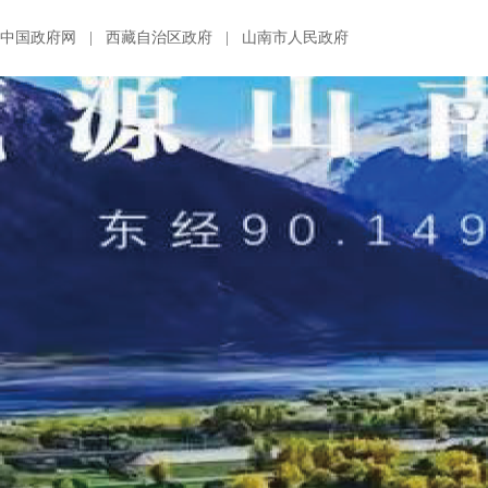
中国政府网
|
西藏自治区政府
|
山南市人民政府