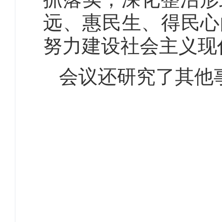
远、惠民生、得民心
努力建设社会主义现
会议还研究了其他