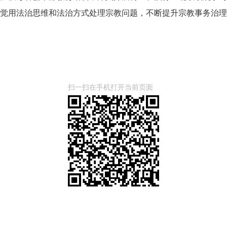
觉用法治思维和法治方式处理宗教问题，不断提升宗教事务治
扫一扫在手机打开当前页面