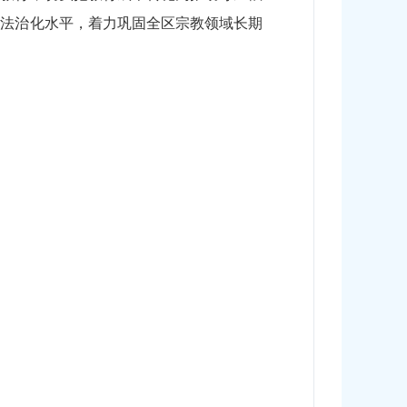
理法治化水平，着力巩固全区宗教领域长期