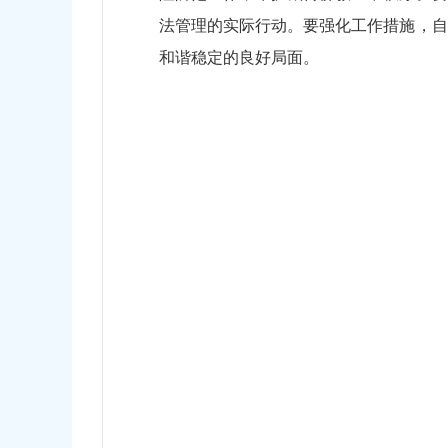
法管理的实际行动。要强化工作措施，自
和谐稳定的良好局面。