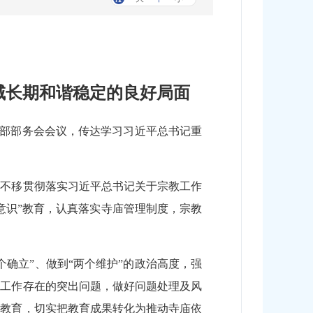
域长期和谐稳定的良好局面
战部部务会会议，传达学习习近平总书记重
定不移贯彻落实习近平总书记关于宗教工作
意识”教育，认真落实寺庙管理制度，宗教
确立”、做到“两个维护”的政治高度，强
理工作存在的突出问题，做好问题处理及风
习教育，切实把教育成果转化为推动寺庙依