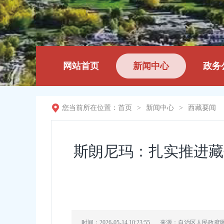
网站首页
新闻中心
政务
您当前所在位置：
首页
>
新闻中心
>
西藏要闻
斯朗尼玛：扎实推进藏
时间：2026-05-14 10:23:55
来源：自治区人民政府