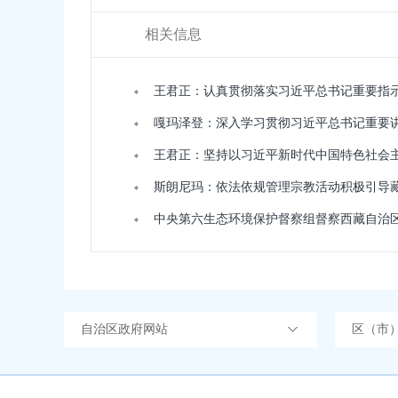
相关信息
王君正：认真贯彻落实习近平总书记重要指
嘎玛泽登：深入学习贯彻习近平总书记重要
斯朗尼玛：依法依规管理宗教活动积极引导
中央第六生态环境保护督察组督察西藏自治
自治区政府网站
区（市