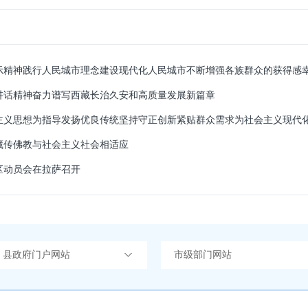
示精神践行人民城市理念建设现代化人民城市不断增强各族群众的获得感
讲话精神奋力谱写西藏长治久安和高质量发展新篇章
藏传佛教与社会主义社会相适应
区动员会在拉萨召开
）县政府门户网站
市级部门网站