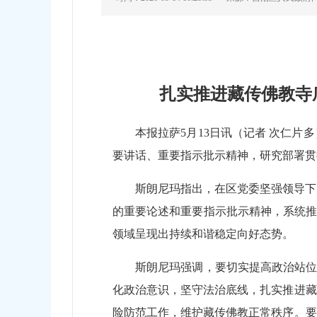
扎实推进藏传佛教寺
本报拉萨5月13日讯（记者 次仁
要讲话、重要指示批示精神，研究部署贯
斯朗尼玛指出，在区党委坚强领导下
的重要论述和重要指示批示精神，系统推
领域呈现出持续和谐稳定向好态势。
斯朗尼玛强调，要切实提高政治站位
化政治意识，坚守法治底线，扎实推进藏
险防范工作，维护藏传佛教正常秩序。要