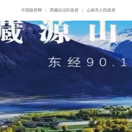
中国政府网
|
西藏自治区政府
|
山南市人民政府