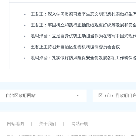
王君正：深入学习贯彻习近平生态文明思想扎实做好生
王君正：牢固树立和践行正确政绩观更好统筹发展和安
嘎玛泽登：立足自身优势主动担当作为在谱写中国式现
王君正主持召开自治区党委机构编制委员会会议
嘎玛泽登：扎实做好防风险保安全促发展各项工作确保各
自治区政府网站
区（市）县政府门
网站地图
关于我们
网站声明