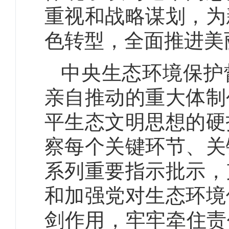
重视和战略谋划，为
色转型，全面推进美
中央生态环境保护
亲自推动的重大体制
平生态文明思想的硬
察每个关键环节、关
系列重要指示批示，
和加强党对生态环境
剑作用，牢牢牵住责