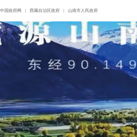
中国政府网
|
西藏自治区政府
|
山南市人民政府