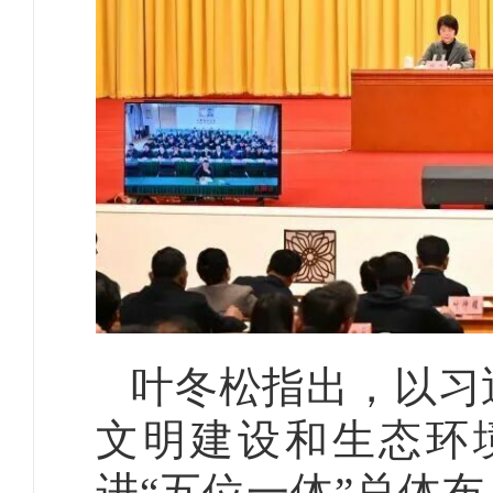
叶冬松指出，以习
文明建设和生态环
进“五位一体”总体