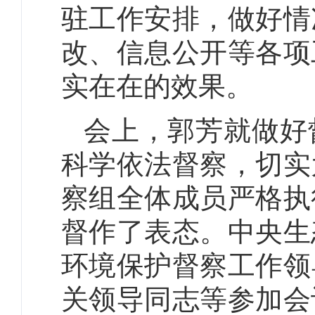
驻工作安排，做好情
改、信息公开等各项
实在在的效果。
会上，郭芳就做好
科学依法督察，切实
察组全体成员严格执
督作了表态。中央生
环境保护督察工作领
关领导同志等参加会