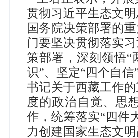
贯彻习近平生态文明
国务院决策部署的重
门要坚决贯彻落实习
策部署，深刻领悟“
识”、坚定“四个自信
书记关于西藏工作的
度的政治自觉、思
作，统筹落实“四件
力创建国家生态文明