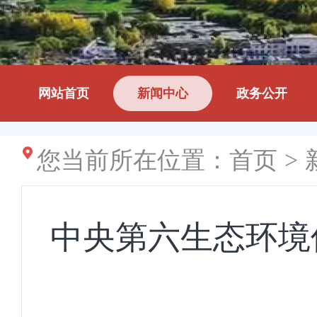
网站首页
新闻中心
政务公开
您当前所在位置：
首页
>
中央第六生态环境