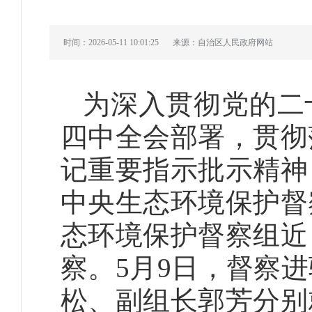
时间：2026-05-11 10:01:25
来源：自治区人民政府网站
为深入贯彻党的二
四中全会部署，贯彻
记重要指示批示精神
中央生态环境保护督
态环境保护督察组近
察。5月9日，督察
松、副组长郭芳分别