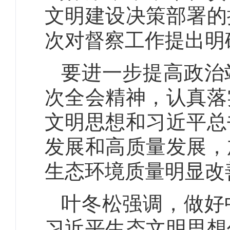
文明建设决策部署的
次对督察工作提出明
要进一步提高政治
次全会精神，认真落
文明思想和习近平总
发展和高质量发展，
生态环境质量明显改
叶冬松强调，做好
习近平生态文明思想