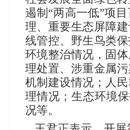
遏制“两高一低”项
理、重要生态屏障建
线管控、野生鸟类保
环境整治情况，固体
理处置、涉重金属污
机制建设情况；人民
理情况；生态环境保
况等。
王君正表示，开展