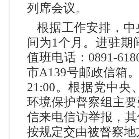
列席会议。
根据工作安排，中
间为1个月。进驻期间
值班电话：0891-6
市A139号邮政信箱
21:00。
根据党中央
环境保护督察组主要
信来电信访举报，其
按规定交由被督察地