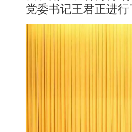
党委书记王君正进行