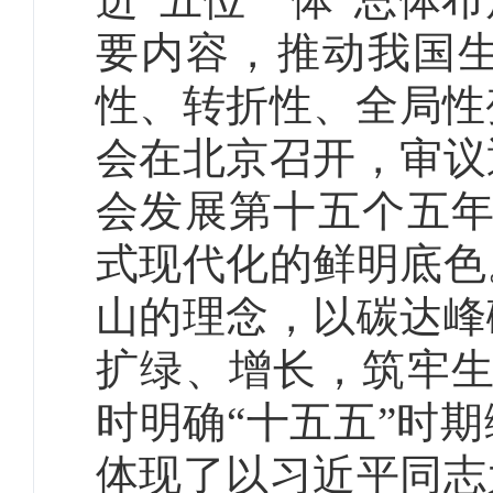
要内容，推动我国
性、转折性、全局性变
会在北京召开，审议
会发展第十五个五年
式现代化的鲜明底色
山的理念，以碳达峰
扩绿、增长，筑牢生
时明确“十五五”时
体现了以习近平同志