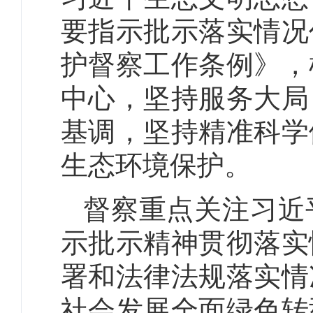
要指示批示落实情况
护督察工作条例》，
中心，坚持服务大局
基调，坚持精准科学
生态环境保护。
督察重点关注习近
示批示精神贯彻落实
署和法律法规落实情
社会发展全面绿色转