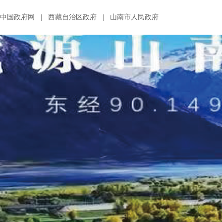
中国政府网
|
西藏自治区政府
|
山南市人民政府