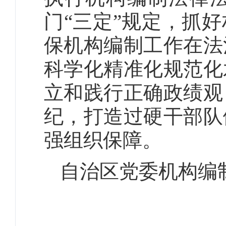
门“三定”规定，抓
保机构编制工作在法
科学化精准化规范化
立和践行正确政绩观
纪，打造过硬干部队
强组织保障。
自治区党委机构编