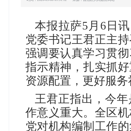
本报拉萨5月6日
党委书记王君正主持
强调要认真学习贯彻
指示精神，扎实抓好
资源配置，更好服务
王君正指出，今年
作意义重大。全区机
党对机构编制工作的