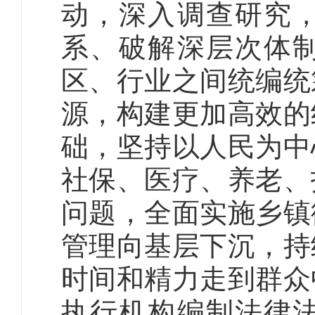
动，深入调查研究
系、破解深层次体
区、行业之间统编统
源，构建更加高效的
础，坚持以人民为中
社保、医疗、养老、
问题，全面实施乡镇
管理向基层下沉，持
时间和精力走到群众
执行机构编制法律