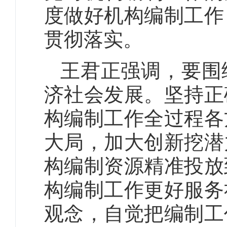
度做好机构编制工作
贯彻落实。
王君正强调，要围
济社会发展。坚持正
构编制工作全过程各
大局，加大创新挖潜
构编制资源精准投放
构编制工作更好服务
观念，自觉把编制工