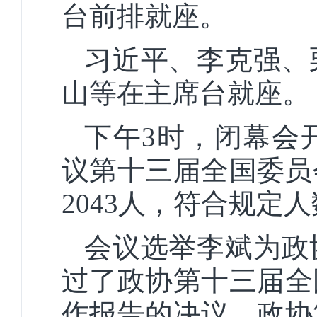
台前排就座。
习近平、李克强、
山等在主席台就座。
下午3时，闭幕会
议第十三届全国委员
2043人，符合规定
会议选举李斌为政
过了政协第十三届全
作报告的决议、政协