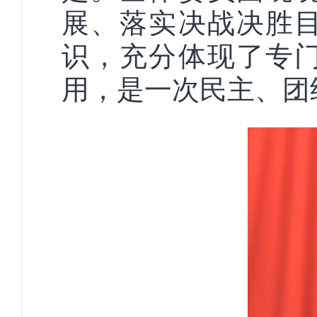
展、落实决战决胜
识，充分体现了专
用，是一次民主、团