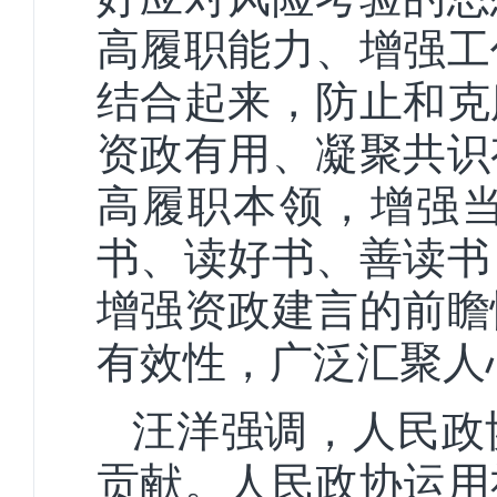
高履职能力、增强工
结合起来，防止和克
资政有用、凝聚共识
高履职本领，增强
书、读好书、善读书
增强资政建言的前瞻
有效性，广泛汇聚人
汪洋强调，人民政
贡献。人民政协运用