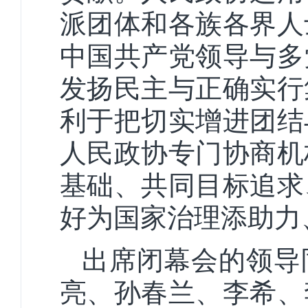
派团体和各族各界人
中国共产党领导与多
发扬民主与正确实行
利于把切实增进团结
人民政协专门协商机
基础、共同目标追求
好为国家治理添助力
出席闭幕会的领导
亮、孙春兰、李希、