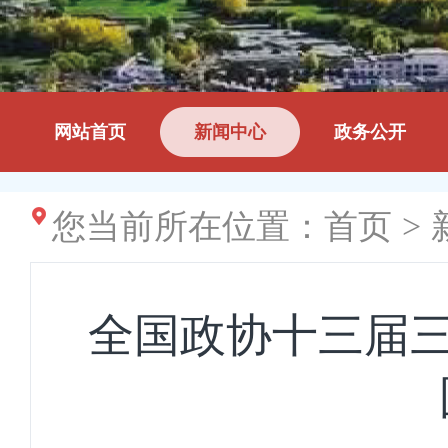
网站首页
新闻中心
政务公开
您当前所在位置：
首页
>
全国政协十三届三