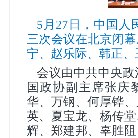
5月27日，中国
三次会议在北京闭幕
宁、赵乐际、韩正、
会议由中共中央政
国政协副主席张庆
华、万钢、何厚铧、
英、夏宝龙、杨传堂
辉、郑建邦、辜胜阻