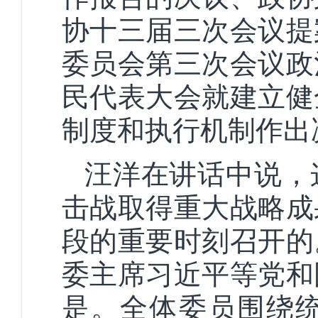
协十三届三次会议提
委员会第三次会议政
民代表大会就建立健
制度和执行机制作出
汪洋在讲话中说，
击战取得重大战略成
段的重要时刻召开的
委主席习近平等党和
是。全体委员围绕