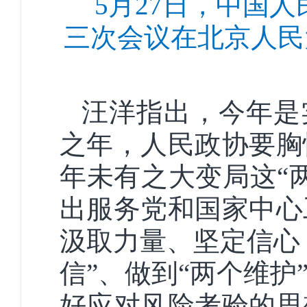
5月27日，中国
三次会议在北京人民
汪洋指出，今年是
之年，人民政协要胸
年未有之大变局这“
出服务党和国家中心
汲取力量、坚定信心
信”、做到“两个维
好应对风险考验的思