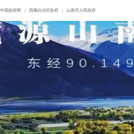
中国政府网
|
西藏自治区政府
|
山南市人民政府