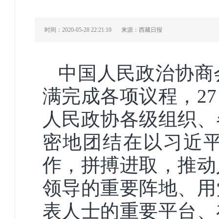
时间：2020-05-28 22:21:10
来源：西藏日报
中国人民政治协商
满完成各项议程，2
人民政协各级组织、
密地团结在以习近
作，拼搏进取，推动
领导的重要阵地、用
表人士的重要平台、