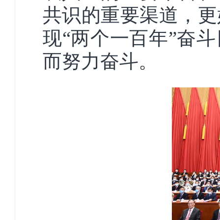
共识的重要渠道，更
现“两个一百年”奋
而努力奋斗。