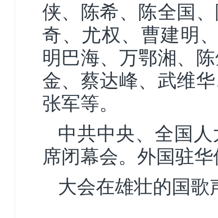
侠、陈希、陈全国、
奇、尤权、曹建明、
明巴海、万鄂湘、陈
金、蔡达峰、武维华
张军等。
中共中央、全国人
席闭幕会。外国驻华
大会在雄壮的国歌