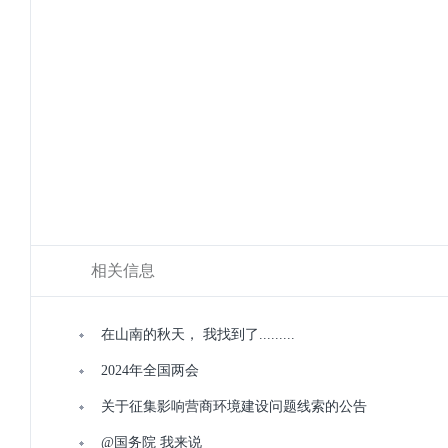
相关信息
在山南的秋天， 我找到了.........
2024年全国两会
关于征集影响营商环境建设问题线索的公告
@国务院 我来说