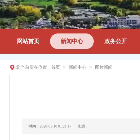
网站首页
新闻中心
政务公开
您当前所在位置：
首页
>
新闻中心
>
图片新闻
时间：2020-05-10 01:21:17
来源：