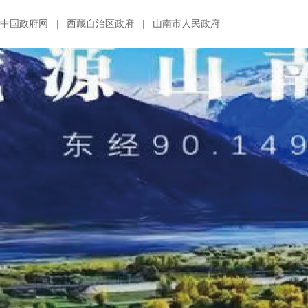
中国政府网
|
西藏自治区政府
|
山南市人民政府