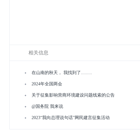
相关信息
在山南的秋天， 我找到了.........
2024年全国两会
关于征集影响营商环境建设问题线索的公告
@国务院 我来说
2023“我向总理说句话”网民建言征集活动