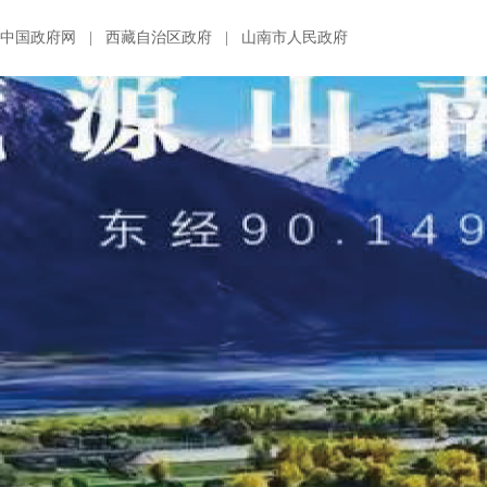
中国政府网
|
西藏自治区政府
|
山南市人民政府