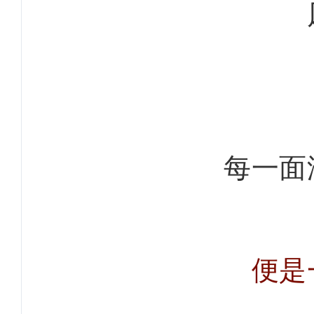
每一面
便是