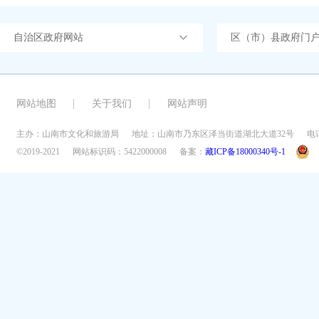
自治区政府网站
区（市）县政府门
网站地图
关于我们
网站声明
主办：山南市文化和旅游局
地址：山南市乃东区泽当街道湖北大道32号
电话
©2019-2021
网站标识码：5422000008
备案：
藏ICP备18000340号-1