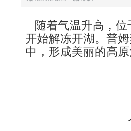
随着气温升高，位
开始解冻开湖。普姆
中，形成美丽的高原