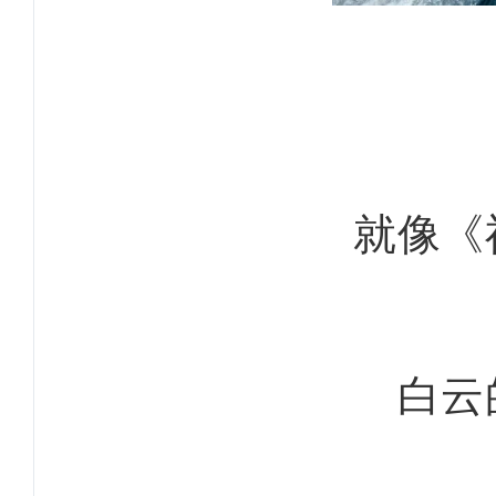
就像《
白云