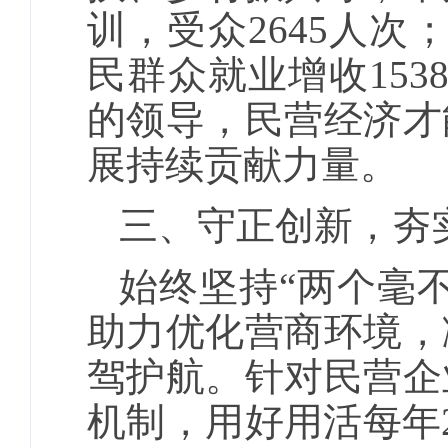
训，受众2645人次
民群众就业增收15
的领导，民营经济才
展持续贡献力量。
三、守正创新，夯
始终坚持“两个毫
助力优化营商环境，
驾护航。针对民营企
机制，用好用活每年2