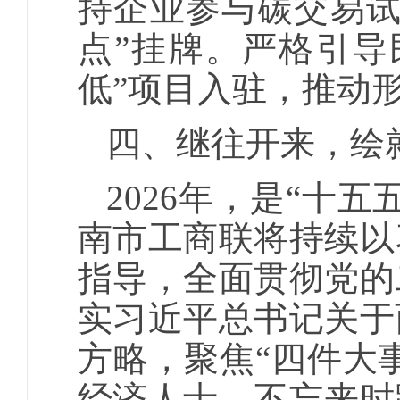
持企业参与碳交易试
点”挂牌。严格引导
低”项目入驻，推动
四、继往开来，绘
2026年，是“十
南市工商联将持续以
指导，全面贯彻党的
实习近平总书记关于
方略，聚焦“四件大
经济人士，不忘来时