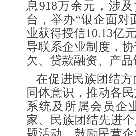
息918万余元，涉及
台，举办“银企面对
业获得授信10.13
导联系企业制度，协
欠、贷款融资、产品销
在促进民族团结方
同体意识，推动各民
系统及所属会员企业
家、民族团结先进个
题活动，鼓励民营企