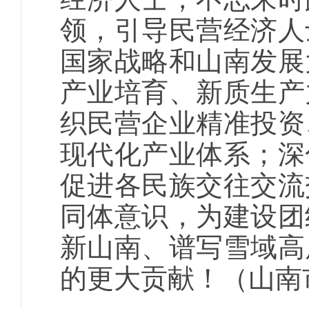
领，引导民营经济人
国家战略和山南发展
产业培育、新质生产
织民营企业精准投资
现代化产业体系；深
促进各民族交往交流
同体意识，为建设团
新山南、谱写雪域高
的更大贡献！（山南