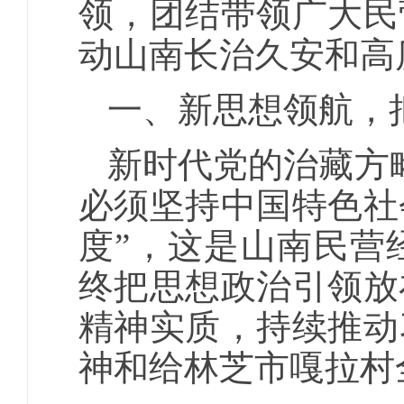
领，团结带领广大民
动山南长治久安和高
一、新思想领航，
新时代党的治藏方
必须坚持中国特色社
度”，这是山南民营
终把思想政治引领放
精神实质，持续推动
神和给林芝市嘎拉村