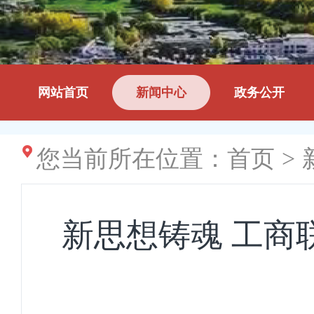
网站首页
新闻中心
政务公开
您当前所在位置：
首页
>
新思想铸魂 工商