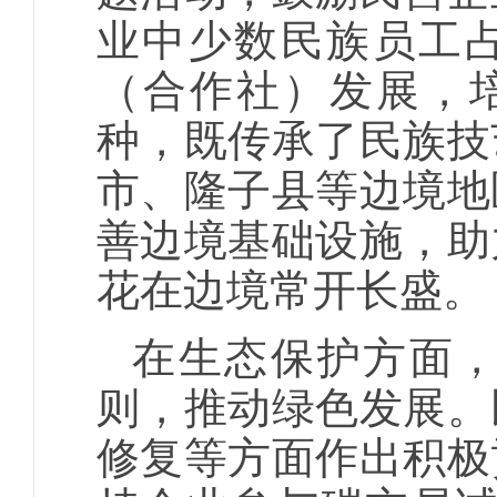
业中少数民族员工占
（合作社）发展，培
种，既传承了民族技
市、隆子县等边境地
善边境基础设施，助
花在边境常开长盛。
在生态保护方面，
则，推动绿色发展。
修复等方面作出积极