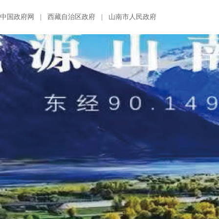
中国政府网
|
西藏自治区政府
|
山南市人民政府