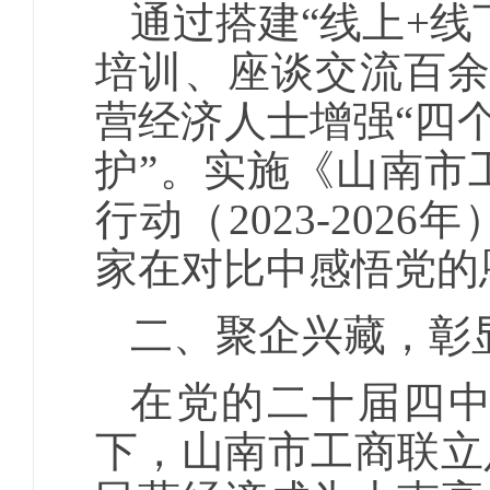
通过搭建“线上+
培训、座谈交流百余
营经济人士增强“四个
护”。实施《山南市
行动（2023-20
家在对比中感悟党的
二、聚企兴藏，彰
在党的二十届四
下，山南市工商联立