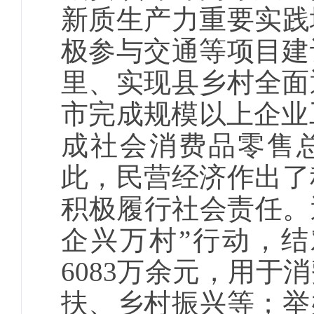
新质生产力重要实践
极参与交通等项目建
里、实现县乡村全面
市完成规模以上企业工
成社会消费品零售总
此，民营经济作出了
积极履行社会责任。
企兴万村”行动，结
6083万余元，用
扶、乡村振兴等；举