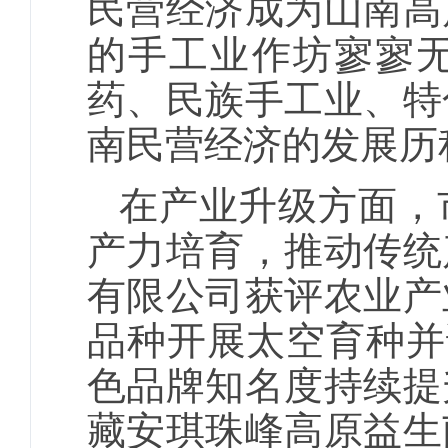
民营经济成为山南高
的手工业作坊寥寥
药、民族手工业、特
南民营经济的发展历
在产业升级方面，
产力培育，推动传统
有限公司获评农业产
品种开展太空育种并
色品牌知名度持续提
藏安琪珠峰高原益生