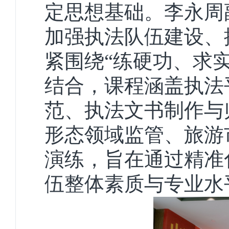
定思想基础。李永周
加强执法队伍建设、
紧围绕
“练硬功、求
结合，课程涵盖执法
范、执法文书制作与
形态领域监管、旅游
演练，旨在通过精准
伍整体素质与专业水