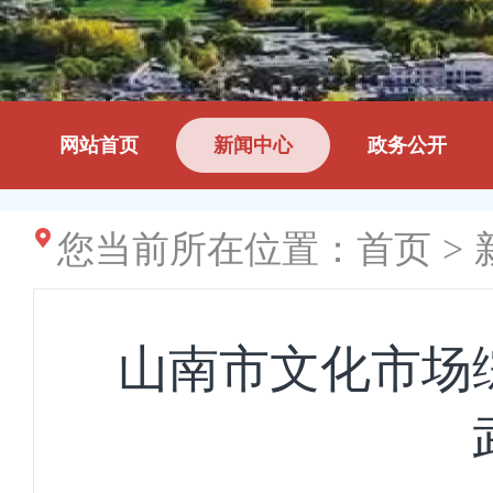
网站首页
新闻中心
政务公开
您当前所在位置：
首页
>
山南市文化市场