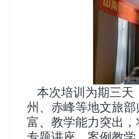
本次培训为期三天
州、赤峰
等地文旅部
富、教学能力突出，
专题讲座、案例教学