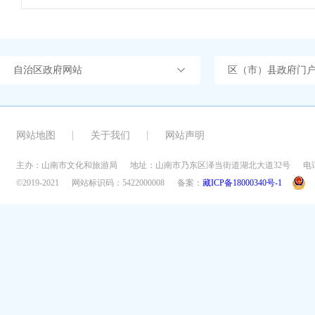
自治区政府网站
区（市）县政府门
网站地图
关于我们
网站声明
主办：山南市文化和旅游局
地址：山南市乃东区泽当街道湖北大道32号
电话
©2019-2021
网站标识码：5422000008
备案：
藏ICP备18000340号-1