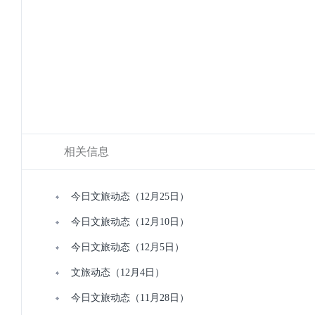
相关信息
今日文旅动态（12月25日）
今日文旅动态（12月10日）
今日文旅动态（12月5日）
文旅动态（12月4日）
今日文旅动态（11月28日）