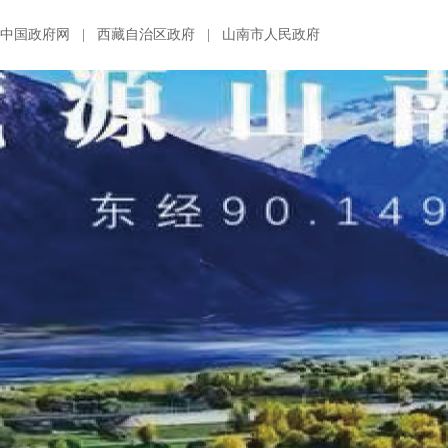
中国政府网
|
西藏自治区政府
|
山南市人民政府