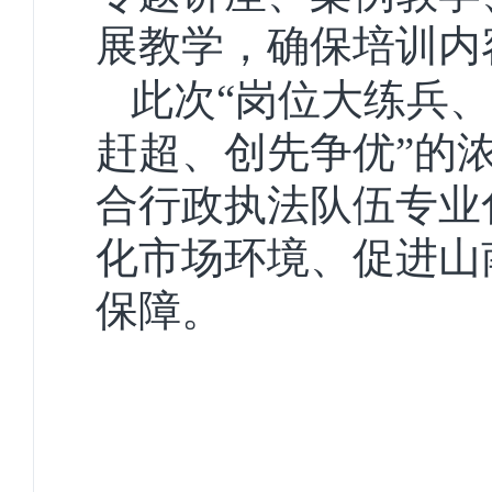
展教学，确保培训内
此次
“岗位大练兵
、
赶超、创先争优”的
合行政执法队伍专业
化市场环境、促进山
保障。