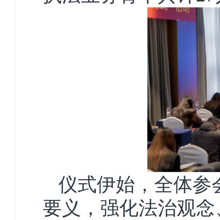
仪式伊始，全体参
要义，强化法治观念