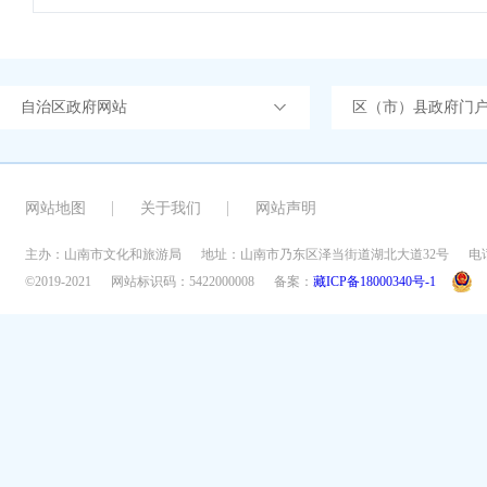
自治区政府网站
区（市）县政府门
网站地图
关于我们
网站声明
主办：山南市文化和旅游局
地址：山南市乃东区泽当街道湖北大道32号
电话
©2019-2021
网站标识码：5422000008
备案：
藏ICP备18000340号-1