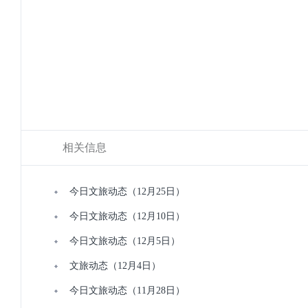
相关信息
今日文旅动态（12月25日）
今日文旅动态（12月10日）
今日文旅动态（12月5日）
文旅动态（12月4日）
今日文旅动态（11月28日）