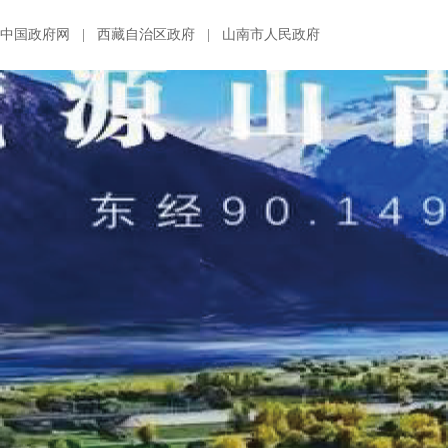
中国政府网
|
西藏自治区政府
|
山南市人民政府